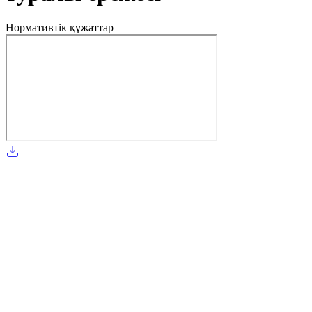
Нормативтік құжаттар