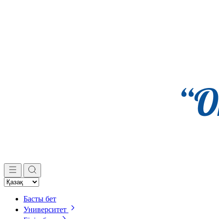
Басты бет
Университет