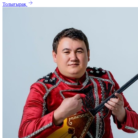
Толығырақ