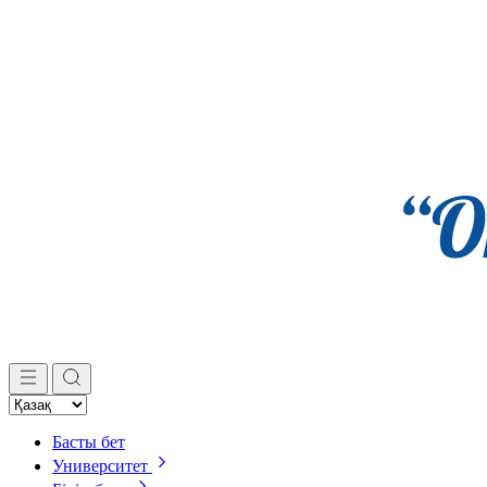
Басты бет
Университет