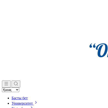
Басты бет
Университет