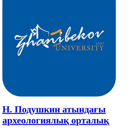
Н. Подушкин атындағы
археологиялық орталық