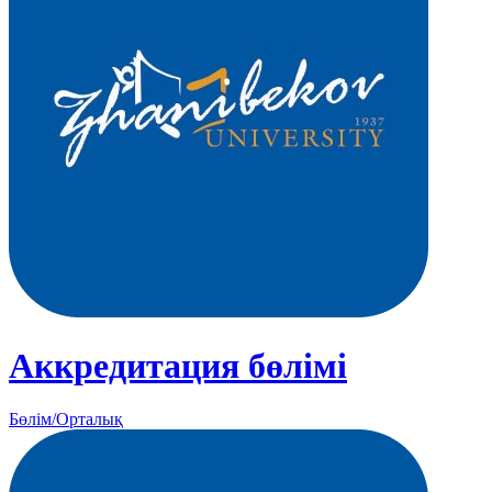
Аккредитация бөлімі
Бөлім/Орталық