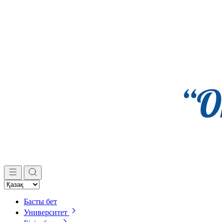
Басты бет
Университет