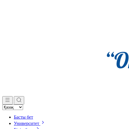
Басты бет
Университет