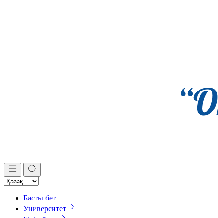
Басты бет
Университет