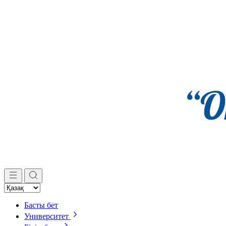
Басты бет
Университет