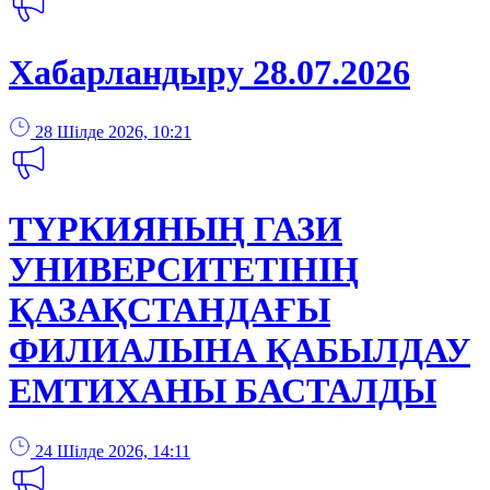
Хабарландыру 28.07.2026
28 Шілде 2026, 10:21
ТҮРКИЯНЫҢ ГАЗИ
УНИВЕРСИТЕТІНІҢ
ҚАЗАҚСТАНДАҒЫ
ФИЛИАЛЫНА ҚАБЫЛДАУ
ЕМТИХАНЫ БАСТАЛДЫ
24 Шілде 2026, 14:11