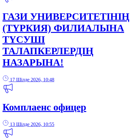
ГАЗИ УНИВЕРСИТЕТІНІҢ
(ТҮРКИЯ) ФИЛИАЛЫНА
ТҮСУШІ
ТАЛАПКЕРЛЕРДІҢ
НАЗАРЫНА!
17 Шілде 2026, 10:48
Комплаенс офицер
13 Шілде 2026, 10:55