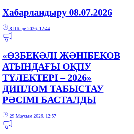
Хабарландыру 08.07.2026
8 Шілде 2026, 12:44
«ӨЗБЕКӘЛІ ЖӘНІБЕКОВ
АТЫНДАҒЫ ОҚПУ
ТҮЛЕКТЕРІ – 2026»
ДИПЛОМ ТАБЫСТАУ
РӘСІМІ БАСТАЛДЫ
29 Маусым 2026, 12:57