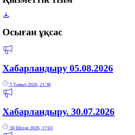
Осыған ұқсас
Хабарландыру 05.08.2026
5 Тамыз 2026, 21:38
Хабарландыру. 30.07.2026
30 Шілде 2026, 17:03