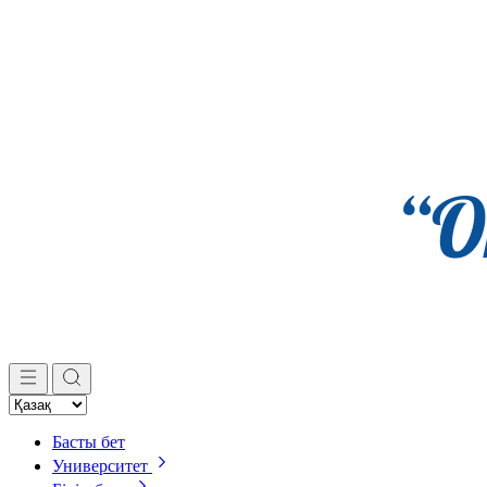
Басты бет
Университет