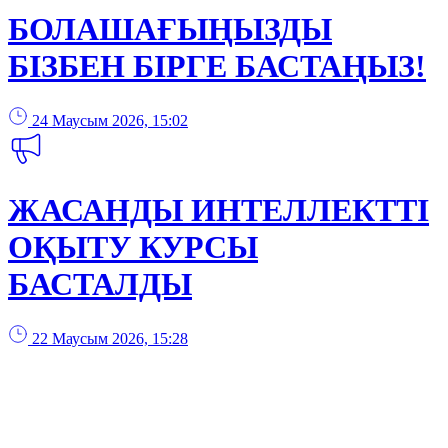
БОЛАШАҒЫҢЫЗДЫ
БІЗБЕН БІРГЕ БАСТАҢЫЗ!
24 Маусым 2026, 15:02
ЖАСАНДЫ ИНТЕЛЛЕКТТІ
ОҚЫТУ КУРСЫ
БАСТАЛДЫ
22 Маусым 2026, 15:28