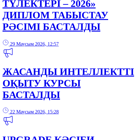
ТҮЛЕКТЕРІ – 2026»
ДИПЛОМ ТАБЫСТАУ
РӘСІМІ БАСТАЛДЫ
29 Маусым 2026, 12:57
ЖАСАНДЫ ИНТЕЛЛЕКТТІ
ОҚЫТУ КУРСЫ
БАСТАЛДЫ
22 Маусым 2026, 15:28
UPGRADE КӘСІБИ