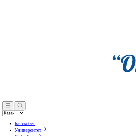
Басты бет
Университет