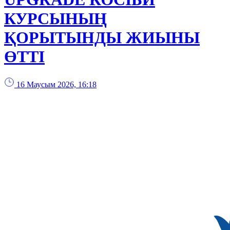
КУРСЫНЫҢ
ҚОРЫТЫНДЫ ЖИЫНЫ
ӨТТІ
16 Маусым 2026, 16:18