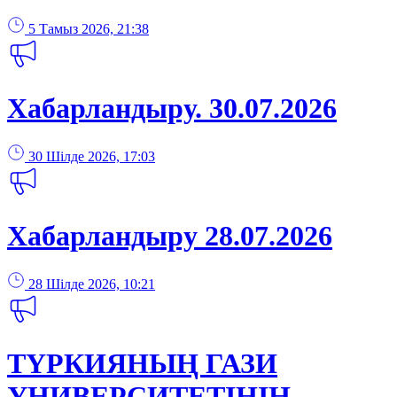
5 Тамыз 2026, 21:38
Хабарландыру. 30.07.2026
30 Шілде 2026, 17:03
Хабарландыру 28.07.2026
28 Шілде 2026, 10:21
ТҮРКИЯНЫҢ ГАЗИ
УНИВЕРСИТЕТІНІҢ