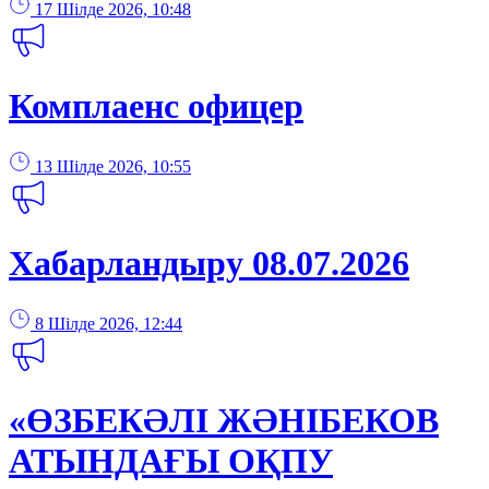
17 Шілде 2026, 10:48
Комплаенс офицер
13 Шілде 2026, 10:55
Хабарландыру 08.07.2026
8 Шілде 2026, 12:44
«ӨЗБЕКӘЛІ ЖӘНІБЕКОВ
АТЫНДАҒЫ ОҚПУ