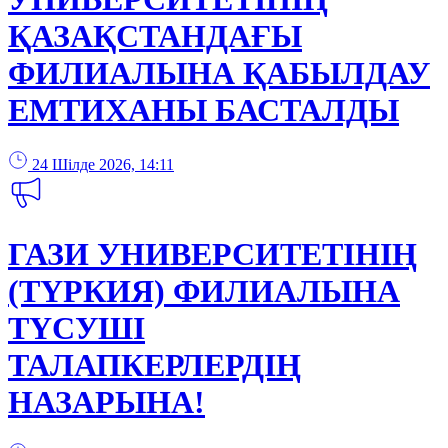
ҚАЗАҚСТАНДАҒЫ
ФИЛИАЛЫНА ҚАБЫЛДАУ
ЕМТИХАНЫ БАСТАЛДЫ
24 Шілде 2026, 14:11
ГАЗИ УНИВЕРСИТЕТІНІҢ
(ТҮРКИЯ) ФИЛИАЛЫНА
ТҮСУШІ
ТАЛАПКЕРЛЕРДІҢ
НАЗАРЫНА!