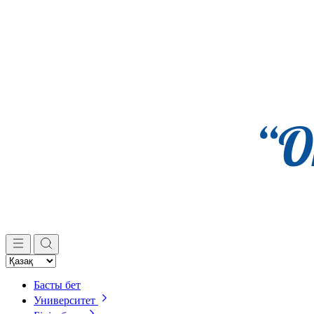
Басты бет
Университет