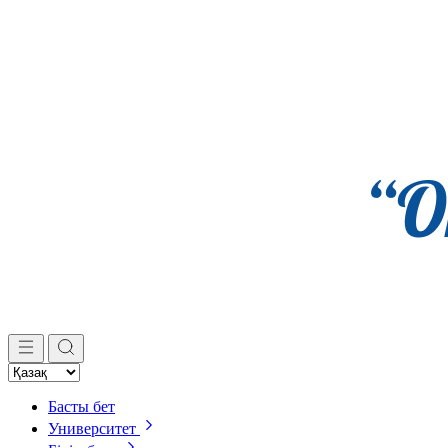
Басты бет
Университет