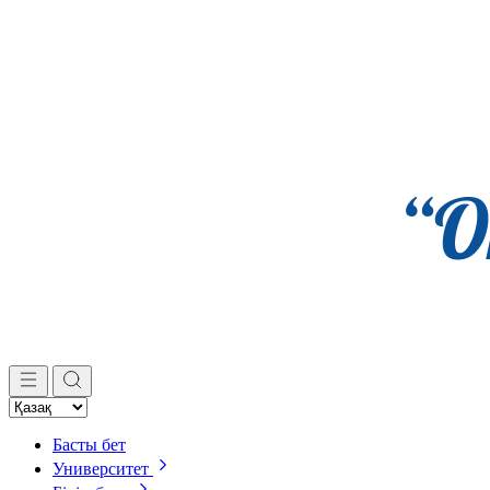
Басты бет
Университет