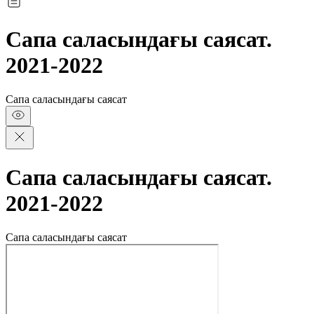
Сапа саласындағы саясат.
2021-2022
Сапа саласындағы саясат
Сапа саласындағы саясат.
2021-2022
Сапа саласындағы саясат