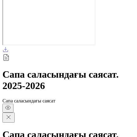
Сапа саласындағы саясат.
2025-2026
Сапа саласындағы саясат
Сапа саласындағы саясат.