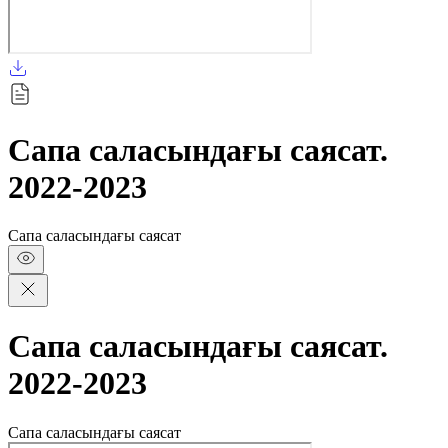
Сапа саласындағы саясат.
2022-2023
Сапа саласындағы саясат
Сапа саласындағы саясат.
2022-2023
Сапа саласындағы саясат