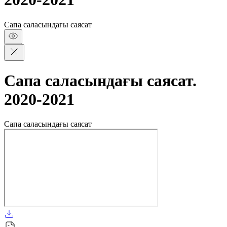
Сапа саласындағы саясат
Сапа саласындағы саясат.
2020-2021
Сапа саласындағы саясат