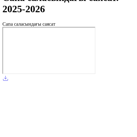
2025-2026
Сапа саласындағы саясат