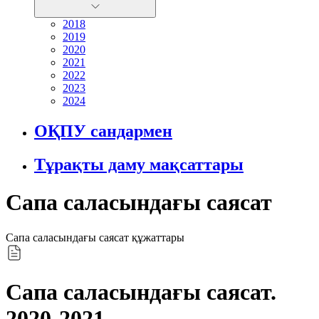
2018
2019
2020
2021
2022
2023
2024
ОҚПУ сандармен
Тұрақты даму мақсаттары
Сапа саласындағы саясат
Сапа саласындағы саясат құжаттары
Сапа саласындағы саясат.
2020-2021