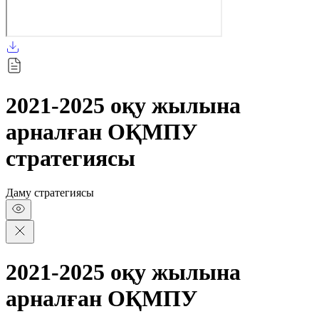
2021-2025 оқу жылына
арналған ОҚМПУ
стратегиясы
Даму стратегиясы
2021-2025 оқу жылына
арналған ОҚМПУ