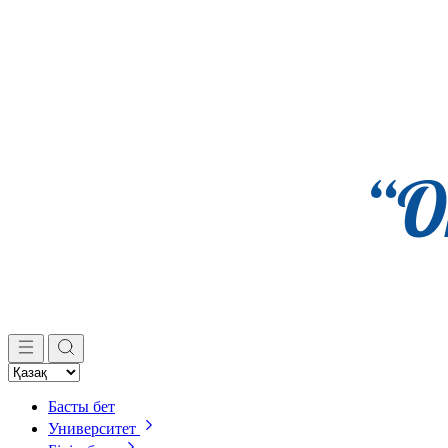
Басты бет
Университет