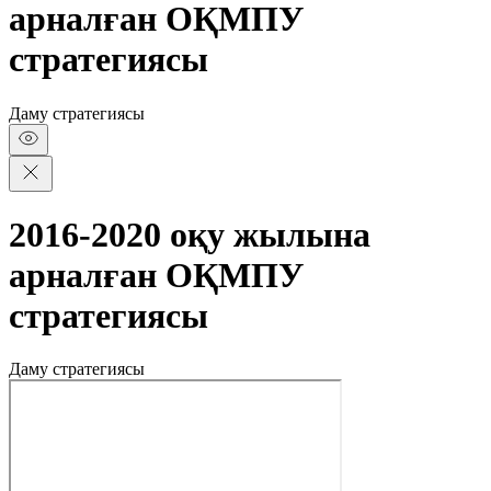
арналған ОҚМПУ
стратегиясы
Даму стратегиясы
2016-2020 оқу жылына
арналған ОҚМПУ
стратегиясы
Даму стратегиясы