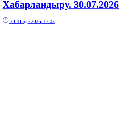
Хабарландыру. 30.07.2026
30 Шілде 2026, 17:03