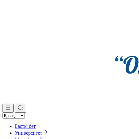
Басты бет
Университет