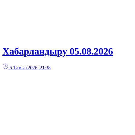
Хабарландыру 05.08.2026
5 Тамыз 2026, 21:38