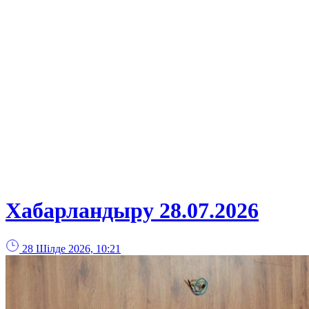
Хабарландыру 28.07.2026
28 Шілде 2026, 10:21