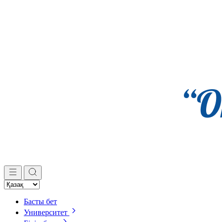
Басты бет
Университет