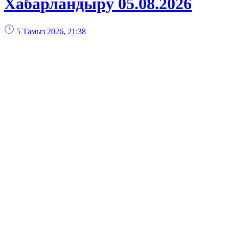
Хабарландыру 05.08.2026
5 Тамыз 2026, 21:38