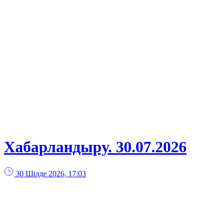
Хабарландыру. 30.07.2026
30 Шілде 2026, 17:03