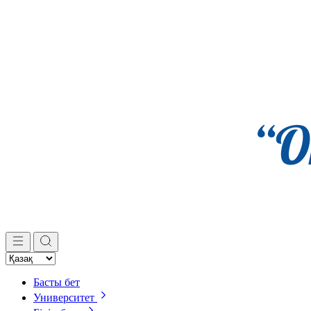
Басты бет
Университет