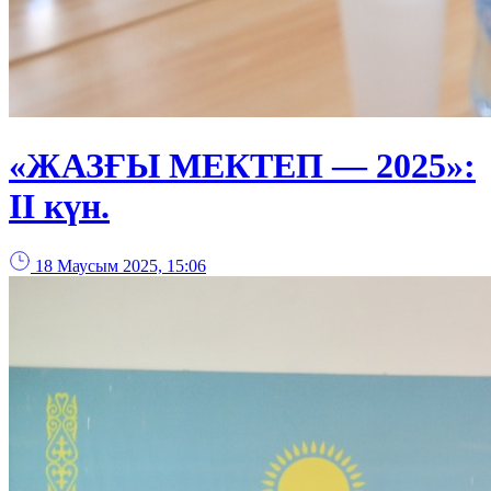
«ЖАЗҒЫ МЕКТЕП — 2025»:
ІІ күн.
18 Маусым 2025, 15:06