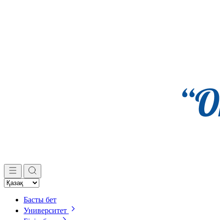
Басты бет
Университет