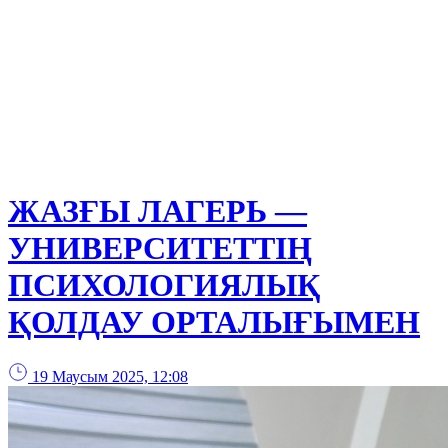
ЖАЗҒЫ ЛАГЕРЬ —
УНИВЕРСИТЕТТІҢ
ПСИХОЛОГИЯЛЫҚ
ҚОЛДАУ ОРТАЛЫҒЫМЕН
19 Маусым 2025, 12:08