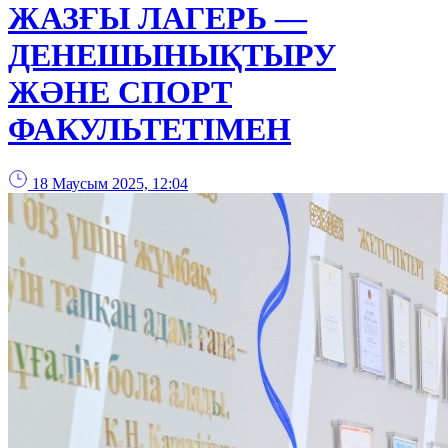
ЖАЗҒЫ ЛАГЕРЬ —
ДЕНЕШЫНЫҚТЫРУ
ЖӘНЕ СПОРТ
ФАКУЛЬТЕТІМЕН
18 Маусым 2025, 12:04